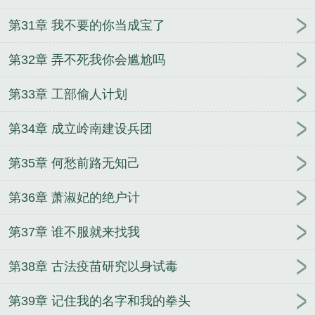
第31章 我不要的你当成宝了
第32章 弄不死我你会尴尬吗
第33章 工部偷人计划
第34章 成立岭南建设兵团
第35章 何愁前路无知己
第36章 萧淑妃的绝户计
第37章 谁不服就来找我
第38章 古法疫苗研究以身试毒
第39章 记住我的名字和我的拳头