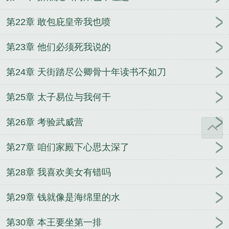
第22章 敢包庇皇帝我也喷
第23章 他们必须死我说的
第24章 天街踏尽公卿骨十年读书不如刀
第25章 太子易位与我何干
第26章 考验武威营
第27章 咱们家殿下心思太深了
第28章 我喜欢美女有错吗
第29章 钱就像是海绵里的水
第30章 本王要坐第一排