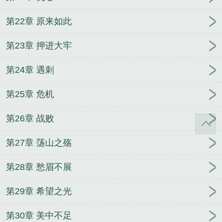
第22章 原来如此
第23章 押进大牢
第24章 遇刺
第25章 危机
第26章 战败
第27章 荡山之殇
第28章 愁眉不展
第29章 希望之光
第30章 美中不足