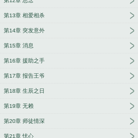
第12章 思念
第13章 相爱相杀
第14章 突发意外
第15章 消息
第16章 援助之手
第17章 报告王爷
第18章 生辰之日
第19章 无赖
第20章 师徒情深
第21章 忧心