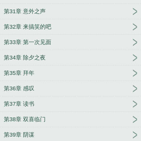
第31章 意外之声
第32章 来搞笑的吧
第33章 第一次见面
第34章 除夕之夜
第35章 拜年
第36章 感叹
第37章 读书
第38章 双喜临门
第39章 阴谋