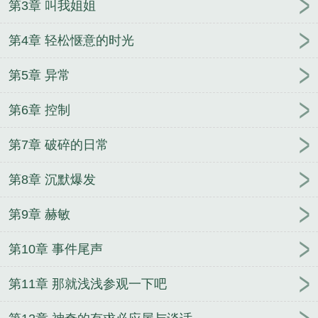
第3章 叫我姐姐
第4章 轻松惬意的时光
第5章 异常
第6章 控制
第7章 破碎的日常
第8章 沉默爆发
第9章 赫敏
第10章 事件尾声
第11章 那就浅浅参观一下吧