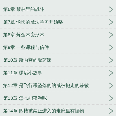
第6章 禁林里的战斗
第7章 愉快的魔法学习开始咯
第8章 炼金术变形术
第9章 一些课程与信件
第10章 斯内普的魔药课
第11章 课后小故事
第12章 是飞行课坠落的纳威被抱走的赫敏
第13章 怎么能夜游呢
第14章 四楼被禁止进入的走廊里有怪物