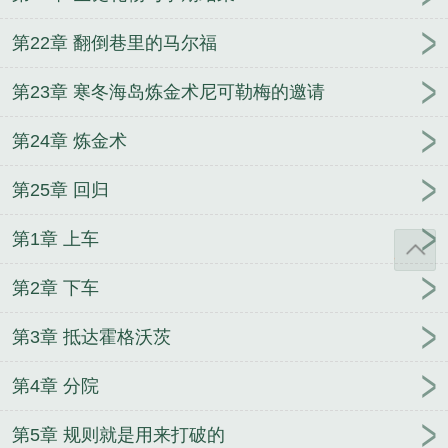
第22章 翻倒巷里的马尔福
第23章 寒冬海岛炼金术尼可勒梅的邀请
第24章 炼金术
第25章 回归
第1章 上车
第2章 下车
第3章 抵达霍格沃茨
第4章 分院
第5章 规则就是用来打破的