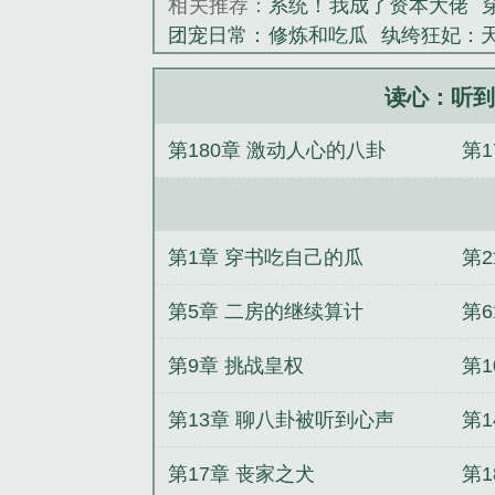
相关推荐：
系统！我成了资本大佬
《读心：听到郡
团宠日常：修炼和吃瓜
纨绔狂妃：
揍天师？得加钱！
归义
鬼仙道
九
界大老板
我都金丹了，你告诉我这
读心：听到
第180章 激动人心的八卦
第1
第1章 穿书吃自己的瓜
第
第5章 二房的继续算计
第
第9章 挑战皇权
第
第13章 聊八卦被听到心声
第
第17章 丧家之犬
第1