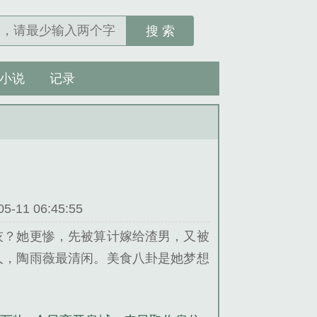
搜 索
小说
记录
11 06:45:55
灰？她更惨，先被算计嫁给渣男，又被
人，陶雨薇最清闲。美食八卦是她梦想
不嫌累。算计她家的那些人全部遭遇反