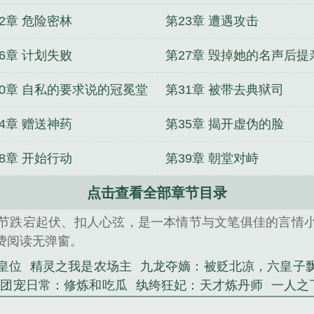
2章 危险密林
第23章 遭遇攻击
6章 计划失败
第27章 毁掉她的名声后提
30章 自私的要求说的冠冕堂
第31章 被带去典狱司
4章 赠送神药
第35章 揭开虚伪的脸
8章 开始行动
第39章 朝堂对峙
点击查看全部章节目录
节跌宕起伏、扣人心弦，是一本情节与文笔俱佳的言情
费阅读无弹窗。
皇位
精灵之我是农场主
九龙夺嫡：被贬北凉，六皇子
团宠日常：修炼和吃瓜
纨绔狂妃：天才炼丹师
一人之
顶不住，催我下山
九天剑主
系统！我成了资本大佬
诡