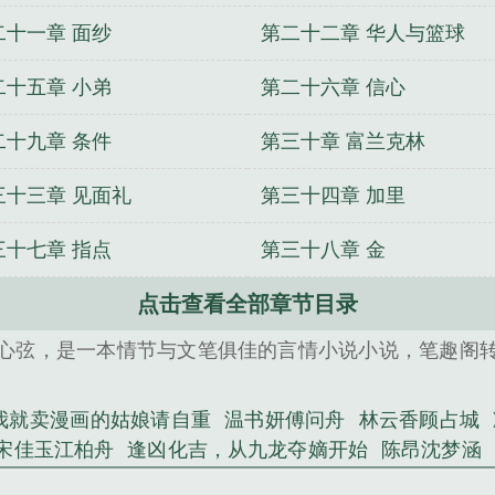
全文免费
篮球之黄金时代手打无错字版
篮球之黄金时代
二十一章 面纱
第二十二章 华人与篮球
时代最新章节免费
篮球之黄金时代123读书网
篮球之黄
凝雪凝
温书妍傅问舟
冷铭爵冷铭爵
夏清舒乔弘琛
提
二十五章 小弟
第二十六章 信心
昂沈梦涵
叶薇岚岚岚
逢凶化吉，从九龙夺嫡开始
美漫
葛雄
宋佳玉江柏舟
二十九章 条件
第三十章 富兰克林
三十三章 见面礼
第三十四章 加里
三十七章 指点
第三十八章 金
点击查看全部章节目录
心弦，是一本情节与文笔俱佳的言情小说小说，笔趣阁
我就卖漫画的姑娘请自重
温书妍傅问舟
林云香顾占城
宋佳玉江柏舟
逢凶化吉，从九龙夺嫡开始
陈昂沈梦涵
鸣蔡文姬
狼人杀：开局警上拍刀
苏颖张哲
慧慧慧慧