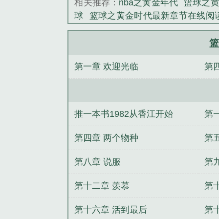
相关推荐：
nba之黄金年代
篮球之
球
篮球之黄金时代最新章节在线阅
球黄金时代
篮球之黄金时代三部曲
篮球之黄金时代笔趣阁手机版
篮球
篮
时代笔92
篮坛黄金时代
篮球之黄
第一章 欢迎光临
第
乱
篮球之黄金时代全本完结免费
篮
篮球之辉煌王朝笔趣阁
篮球之黄金
球之黄金时代精校版
篮球之黄金时
黄金时代在线
篮球之黄金时代全文
推一本书1982从香江开始
第
趣阁
篮球之黄金时代类似
篮球之
啥有两种
篮球之黄金时代免费阅读
第四章 两个物种
第
黄金时代TXT精校版
篮球之黄金时
金时代起点
篮球之黄金时代笔趣阁
第八章 说服
第九
时代顶点中文
篮球之黄金时代奇书
第十二章 羡慕
第
原著
篮球之黄金时代在线阅读免费
之黄金时代旧版
篮球之黄金时代无
第十六章 活到最后
第
篮球之黄金时代无弹窗最新章节
篮