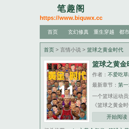
笔趣阁
https://www.biquwx.cc
首页
玄幻修真
重生穿越
都
首页
> 言情小说 >
篮球之黄金时代
篮球之黄金
作者：
不爱吃草
最新章节：
第一
一个篮球运动员波
《篮球之黄金时
开始阅读