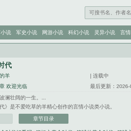
市小说
军史小说
网游小说
科幻小说
灵异小说
言情
时代
的羊
| 连载中
章 欢迎光临
最后更新：2026-07-
澜壮阔的一生。...
代》是不爱吃草的羊精心创作的言情小说类小说。
章节目录