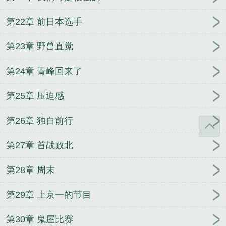
第22章 前日本选手
第23章 野兽直觉
第24章 青峰回来了
第25章 压迫感
第26章 独自前行
第27章 首战败北
第28章 周末
第29章 上京一的节目
第30章 鬼屋比赛