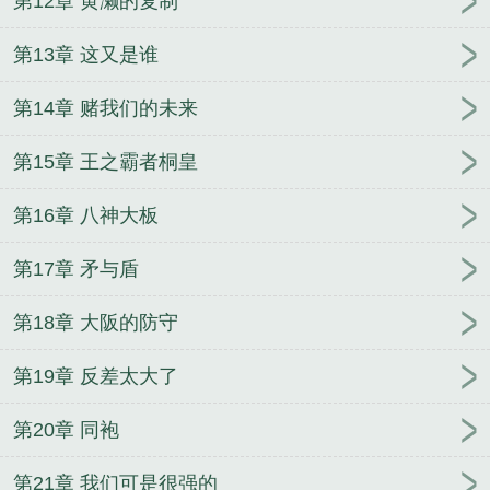
第12章 黄濑的复制
第13章 这又是谁
第14章 赌我们的未来
第15章 王之霸者桐皇
第16章 八神大板
第17章 矛与盾
第18章 大阪的防守
第19章 反差太大了
第20章 同袍
第21章 我们可是很强的