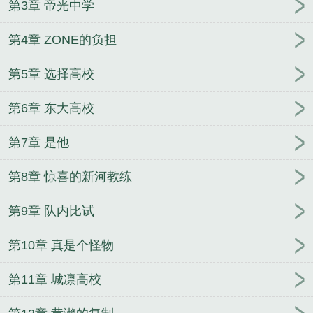
第3章 帝光中学
第4章 ZONE的负担
第5章 选择高校
第6章 东大高校
第7章 是他
第8章 惊喜的新河教练
第9章 队内比试
第10章 真是个怪物
第11章 城凛高校