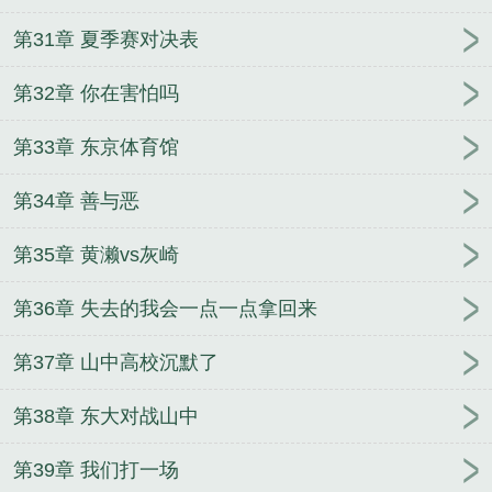
第31章 夏季赛对决表
第32章 你在害怕吗
第33章 东京体育馆
第34章 善与恶
第35章 黄濑vs灰崎
第36章 失去的我会一点一点拿回来
第37章 山中高校沉默了
第38章 东大对战山中
第39章 我们打一场