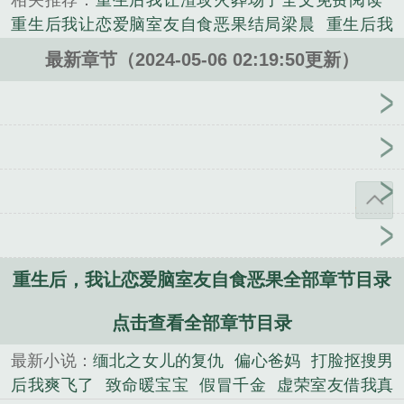
相关推荐：
重生后我让渣攻火葬场了全文免费阅读
重生后我让恋爱脑室友自食恶果结局梁晨
重生后我
让室友胖成猪
重生后我让恋爱脑室友自食恶果by十
最新章节（2024-05-06 02:19:50更新）
月闹闹
让我重生后就他
重生后我让豪门大佬上瘾了
不堵车
重生后我让渣男给我磕头南景
重生后我让渣
男火葬场了季观澜
重生后我让恋爱脑室友自食恶果
免费阅读
我让恋爱脑室友自食恶果全文免费阅读
重
生后我让偷我孙子凶手最新章节列
重生后我让恋爱
脑室友自食恶果结局
重生后我让男主男配都真香了
重生后我让豪门大佬上瘾了最新章节
重生后我让豪
门大佬上瘾了最新章节列表
重生后我让豪门大佬上
瘾了 不堵车无删减
我让恋爱脑室友自食恶果结局
重生后，我让恋爱脑室友自食恶果全部章节目录
重生后我让恋爱脑儿子站起来
为了省钱，我和男友
共用生活费
妈妈放过我
虚荣室友借我真包还假包
点击查看全部章节目录
重生1980：不当怨种，我要致富
错失爱意
逆天神
最新小说：
缅北之女儿的复仇
偏心爸妈
打脸抠搜男
脉
学习博主穿成女高生后整顿校园了
女儿被欺负
后我爽飞了
致命暖宝宝
假冒千金
虚荣室友借我真
后，七岁妈妈杀疯了
消灭系统
假冒千金
奇葩室友