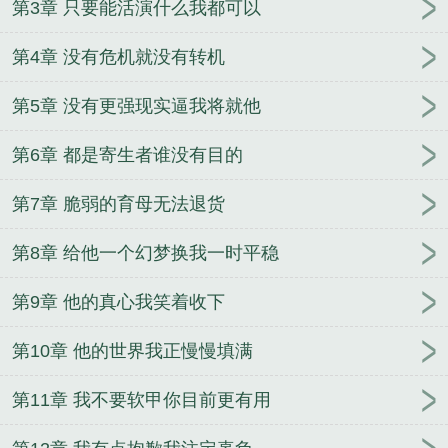
第3章 只要能活演什么我都可以
第4章 没有危机就没有转机
第5章 没有更强现实逼我将就他
第6章 都是寄生者谁没有目的
第7章 脆弱的育母无法退货
第8章 给他一个幻梦换我一时平稳
第9章 他的真心我笑着收下
第10章 他的世界我正慢慢填满
第11章 我不要软甲你目前更有用