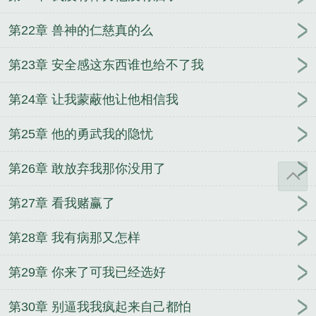
第22章 兽神的仁慈真的么
第23章 安全感这东西谁也给不了我
第24章 让我蒙蔽他让他相信我
第25章 他的勇武我的隐忧
第26章 敢放弃我那你没用了
第27章 看我赌赢了
第28章 我有病那又怎样
第29章 你来了可我已经选好
第30章 别逼我我疯起来自己都怕