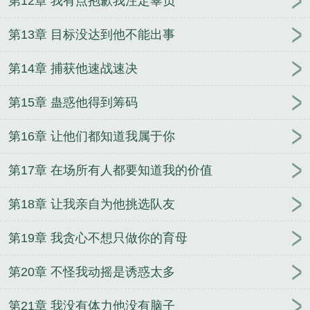
第12章 我有点抱歉我注定辜负
第13章 目标没达到他不能出事
第14章 捕获他速战速决
第15章 蛊惑他得到筹码
第16章 让他们都知道我属于你
第17章 在场所有人都要知道我的价值
第18章 让我亲自为他挑选队友
第19章 我贪心不想只做你的育母
第20章 不怪我动摇是诱惑太多
第21章 我没有体力他没有脑子