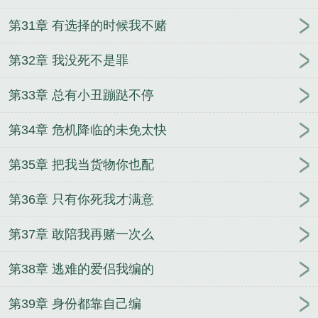
第31章 有选择的时候我不赌
第32章 我没死不是罪
第33章 总有小丑蹦跶不停
第34章 危机降临的未免太快
第35章 把我当货物你也配
第36章 只有你死我才满意
第37章 敢陪我再赌一次么
第38章 逃难的爱侣我编的
第39章 身份都靠自己编