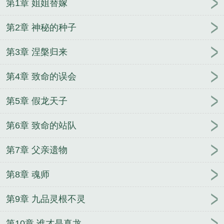
第1章 姐姐替嫁
第2章 神秘的种子
第3章 涅槃归来
第4章 致命的误会
第5章 假龙天子
第6章 致命的站队
第7章 父亲遗物
第8章 魂师
第9章 九品灵根不灵
第10章 谁才是真龙