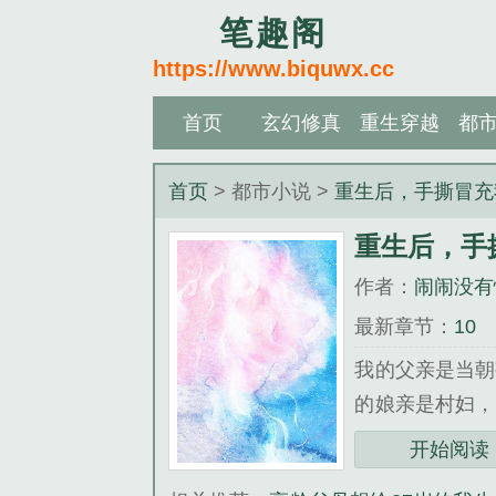
笔趣阁
https://www.biquwx.cc
首页
玄幻修真
重生穿越
都
首页
> 都市小说 >
重生后，手撕冒充
重生后，手
作者：
闹闹没有
最新章节：
10
我的父亲是当朝
的娘亲是村妇，
苏乔陌上人如玉
开始阅读
栏瓦舍竟然还留