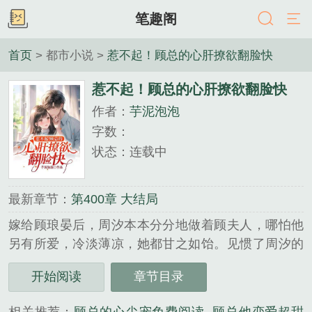
笔趣阁
首页
> 都市小说 >
惹不起！顾总的心肝撩欲翻脸快
惹不起！顾总的心肝撩欲翻脸快
作者：
芋泥泡泡
字数：
状态：连载中
最新章节：
第400章 大结局
嫁给顾琅晏后，周汐本本分分地做着顾夫人，哪怕他
另有所爱，冷淡薄凉，她都甘之如饴。见惯了周汐的
舔狗行为，顾琅晏白月光回国后，全城所有人都在等
开始阅读
章节目录
着看她的笑话。却不想周汐干脆利落地签了离婚协议
书，头也不回地离开。却被顾琅晏红着眼，神色偏执