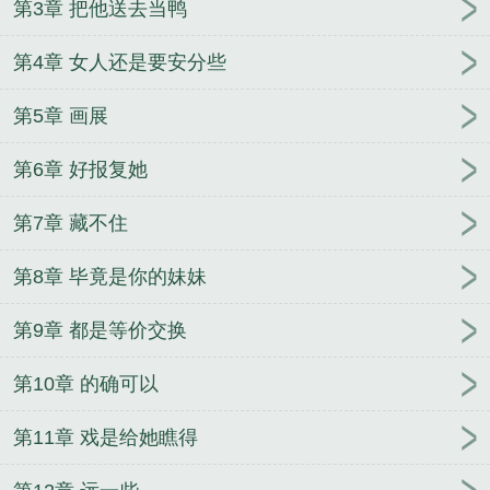
第3章 把他送去当鸭
部
挟女皇以令诸侯
大象无形诀
诡异道主
御妖：
开局和九尾天狐签订契约
离婚后，总裁前妻她后悔
第4章 女人还是要安分些
不已
恶诡时代
源赋世界
我在高武时代捡属性
我
在不列颠当锦衣卫
第5章 画展
第6章 好报复她
第7章 藏不住
第8章 毕竟是你的妹妹
第9章 都是等价交换
第10章 的确可以
第11章 戏是给她瞧得