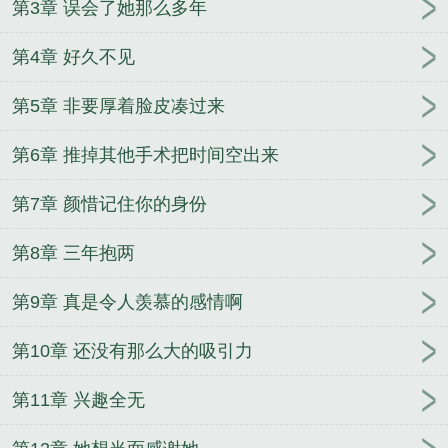
第3章 误会了她那么多年
郁庭
郁司霆颜惜短剧
郁司辰苏沫全文免费
郁司霆
颜惜华菁菁
郁司霆颜惜百度
女主郁颜
郁思彦
郁
第4章 好久不见
司霆颜惜全文免费阅读无弹窗
郁霆琛顾汐免费阅读
司衍和郁曦
郁夕颜司江宇
郁司霆颜惜全文免费阅读
第5章 非要厚着脸皮凑过来
最新章节更新时间
郁倾陆司擎
女主叫郁颜
郁惜寒
晋江
郁司霆颜惜的免
男主叫郁少司女主乔染
郁司
第6章 推掉其他手术把时间空出来
辰苏茉全文免费
郁倾陆司擎叫什么名字
颜惜郁司霆
全文免费阅读
我的御灵来自华夏
万族入侵：我率亿
第7章 颜惜记住你的身份
万妖兽镇后方
秦天夏暖暖
李远道
九龙剑皇
绝武
第8章 三年抱两
圣医
萧临渊叶沉鱼
消失三天：修炼至元婴归来
苟
在修真世界
万界大强盗
林尘柳嫣然
万古神尊
李
第9章 真是令人羡慕的感情啊
牧寒夏玥
晏长风裴修
万古帝婿
叶天策肖倾城
玄
幻：我，反派宗主打压气运之子
李龙兴
江尘林曦月
第10章 还没有那么大的吸引力
南宫婉儿
鸿天神尊
第11章 兴趣全无