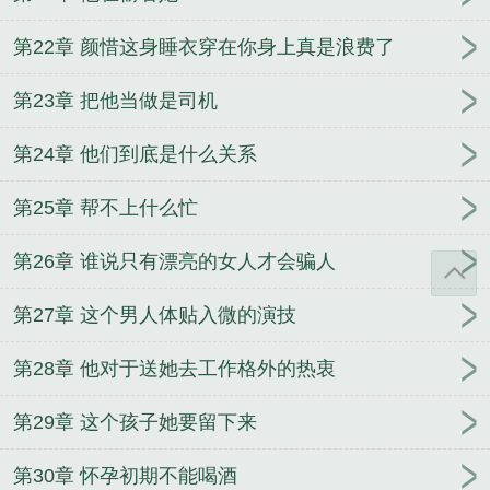
第22章 颜惜这身睡衣穿在你身上真是浪费了
第23章 把他当做是司机
第24章 他们到底是什么关系
第25章 帮不上什么忙
第26章 谁说只有漂亮的女人才会骗人
第27章 这个男人体贴入微的演技
第28章 他对于送她去工作格外的热衷
第29章 这个孩子她要留下来
第30章 怀孕初期不能喝酒