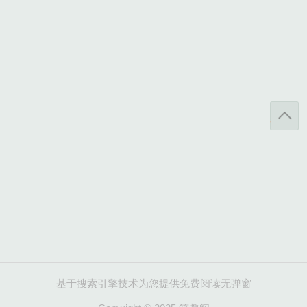
基于搜索引擎技术为您提供免费阅读无弹窗