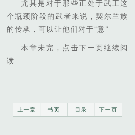
尤其是对于那些正处于武王这
个瓶颈阶段的武者来说，契尔兰族
的传承，可以让他们对于“意”
本章未完，点击下一页继续阅
读
上一章
书页
目录
下一页