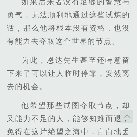
如果后来者没有足够的智慧与
勇气，无法顺利地通过这些试炼的
话，那么他将根本没有资格，也没
有能力去夺取这个世界的节点。
为此，恩达先生甚至还特意留
下来了可以让人临时停靠，安然离
去的机会。
他希望那些试图夺取节点，却
又能力不足的人，能够知难而退，
免得在这片绝望之海中，白白地丢