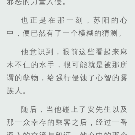
邪恶的力量入侵。
也正是在那一刻，苏阳的心
中，便已然有了一个模糊的猜测。
他意识到，眼前这些看起来麻
木不仁的水手，很可能就是被那所
谓的孽物，给强行侵蚀了心智的雾
族人。
随后，当他碰上了安先生以及
那一众幸存的乘客之后，经过一番