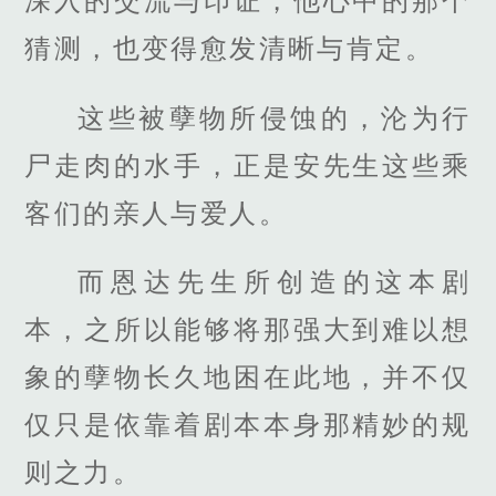
深入的交流与印证，他心中的那个
猜测，也变得愈发清晰与肯定。
这些被孽物所侵蚀的，沦为行
尸走肉的水手，正是安先生这些乘
客们的亲人与爱人。
而恩达先生所创造的这本剧
本，之所以能够将那强大到难以想
象的孽物长久地困在此地，并不仅
仅只是依靠着剧本本身那精妙的规
则之力。