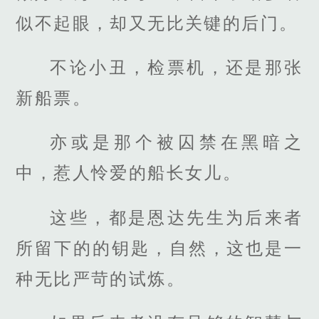
似不起眼，却又无比关键的后门。
不论小丑，检票机，还是那张
新船票。
亦或是那个被囚禁在黑暗之
中，惹人怜爱的船长女儿。
这些，都是恩达先生为后来者
所留下的的钥匙，自然，这也是一
种无比严苛的试炼。