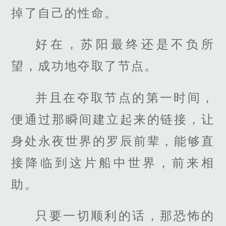
掉了自己的性命。
好在，苏阳最终还是不负所
望，成功地夺取了节点。
并且在夺取节点的第一时间，
便通过那瞬间建立起来的链接，让
身处永夜世界的罗辰前辈，能够直
接降临到这片船中世界，前来相
助。
只要一切顺利的话，那恐怖的