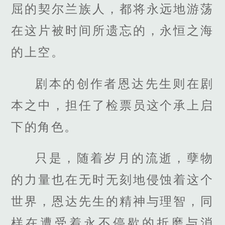
屈的契尔兰族人，都将永远地游荡
在这片被时间所遗忘的，永恒之海
的上空。
剧本的创作者恩达先生则在剧
本之中，担任了检票员这个承上启
下的角色。
只是，随着岁月的流逝，孽物
的力量也在无时无刻地侵蚀着这个
世界，恩达先生的精神与理智，同
样在遭受着永不停歇的折磨与消