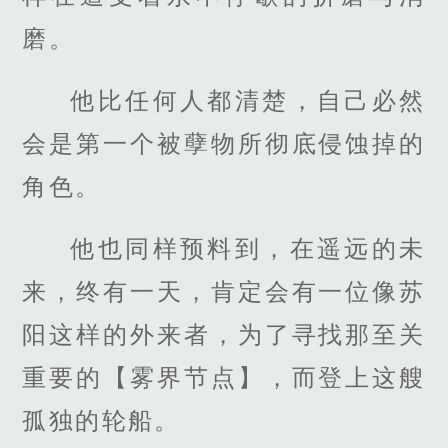
磨。
他比任何人都清楚，自己必然
会是第一个被孽物所彻底侵蚀掉的
角色。
他也同样预料到，在遥远的未
来，终有一天，肯定会有一位像苏
阳这样的外来者，为了寻找那至关
重要的【雾界节点】，而登上这艘
孤独的轮船。