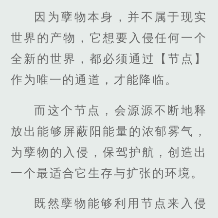
因为孽物本身，并不属于现实
世界的产物，它想要入侵任何一个
全新的世界，都必须通过【节点】
作为唯一的通道，才能降临。
而这个节点，会源源不断地释
放出能够屏蔽阳能量的浓郁雾气，
为孽物的入侵，保驾护航，创造出
一个最适合它生存与扩张的环境。
既然孽物能够利用节点来入侵