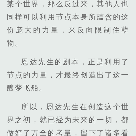
某个世界，那么反过来，其他人也
同样可以利用节点本身所蕴含的这
份庞大的力量，来反向限制住孽
物。
恩达先生的剧本，正是利用了
节点的力量，才最终创造出了这一
艘梦飞船。
所以，恩达先生在创造这个世
界之初，就已经为未来的一切，都
做好了万全的考量，留下了诸多看