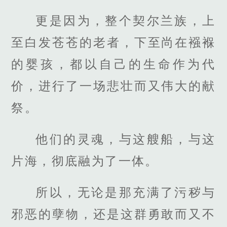
更是因为，整个契尔兰族，上
至白发苍苍的老者，下至尚在襁褓
的婴孩，都以自己的生命作为代
价，进行了一场悲壮而又伟大的献
祭。
他们的灵魂，与这艘船，与这
片海，彻底融为了一体。
所以，无论是那充满了污秽与
邪恶的孽物，还是这群勇敢而又不