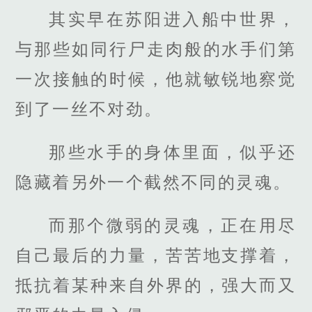
其实早在苏阳进入船中世界，
与那些如同行尸走肉般的水手们第
一次接触的时候，他就敏锐地察觉
到了一丝不对劲。
那些水手的身体里面，似乎还
隐藏着另外一个截然不同的灵魂。
而那个微弱的灵魂，正在用尽
自己最后的力量，苦苦地支撑着，
抵抗着某种来自外界的，强大而又