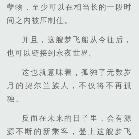
孽物，至少可以在相当长的一段时
间之内被压制住。
并且，这艘梦飞船从今往后，
也可以链接到永夜世界。
这也就意味着，孤独了无数岁
月的契尔兰族人，不仅将不再孤
独。
反而在未来的日子里，会有源
源不断的新乘客，登上这艘梦飞