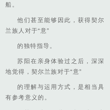
船。
他们甚至能够因此，获得契尔
兰族人对于“意”
的独特指导。
苏阳在亲身体验过之后，深深
地觉得，契尔兰族对于“意”
的理解与运用方式，是相当具
有参考意义的。