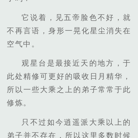
它说着，见五帝脸色不好，就
不再言语，身形一晃化星尘消失在
空气中。
观星台是最接近天的地方，于
此处精修可更好的吸收日月精华，
所以一些大乘之上的弟子常常于此
修炼。
只不过如今逍遥派大乘以上的
弟子并不存在，所以这里多数时候