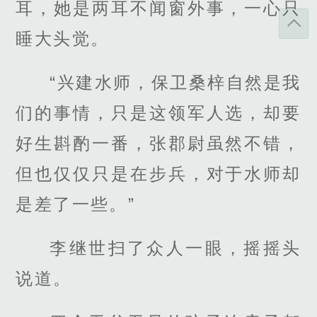
耳，她是两耳不闻窗外事，一心只
睡大头觉。
“兴建水师，保卫桑梓自然是我
们的事情，只是这领军人选，却要
好生斟酌一番，张郡尉虽然不错，
但也仅仅只是在步兵，对于水师却
是差了一些。”
李继世扫了众人一眼，摇摇头
说道。