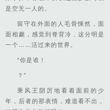
是空无一人的。
留守在外面的人毛骨悚然，面
面相觑，感觉到脊背冷，这分明是
一个……活过来的世界。
“你是谁！
？”
乘风王阴厉地看着面前的少
年，后者的那表情，难道看不出，