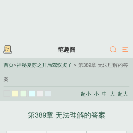
笔趣阁
首页
>
神秘复苏之开局驾驭贞子
> 第389章 无法理解的答
案
超小
小
中
大
超大
第389章 无法理解的答案