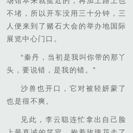
场馆本来就挺近的，再加上路上也
不堵，所以开车没用三十分钟，三
人便来到了赌石大会的举办地国际
展览中心门口。
“秦丹，当初是我叫你带的那丫
头，要说错，是我的错。”
沙兽也开口，它对被轻妍蒙了
也是很不爽。
见此，李云聪连忙拿出自己脸
上最真诚的笑容，抱着玫瑰花走了