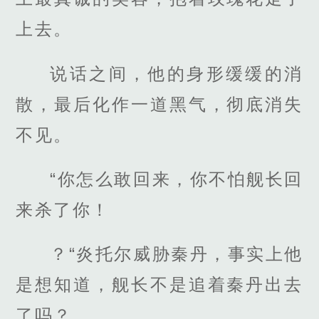
上去。
说话之间，他的身形缓缓的消
散，最后化作一道黑气，彻底消失
不见。
“你怎么敢回来，你不怕舰长回
来杀了你！
？“炎托尔威胁秦丹，事实上他
是想知道，舰长不是追着秦丹出去
了吗？