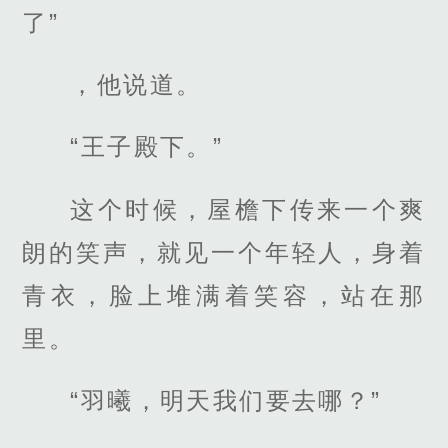
了”
，他说道。
“王子殿下。”
这个时候，屋檐下传来一个爽
朗的笑声，就见一个年轻人，身着
青衣，脸上堆满着笑容，站在那
里。
“羽曦，明天我们要去哪？”