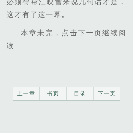
必须得帮江映雪来说几句话才是，
这才有了这一幕。
本章未完，点击下一页继续阅
读
上一章
书页
目录
下一页